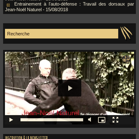
Entrainement à l'auto-défense : Travail des dorsaux par
Jean-Noël Naturel
- 15/08/2018
Inscription à la newsletter