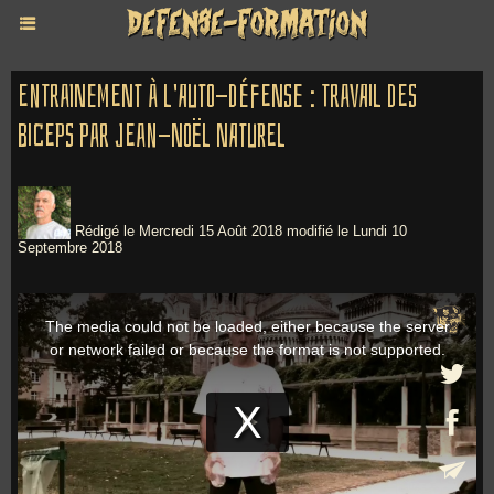
Entrainement à l'auto-défense : Travail des
biceps par Jean-Noël Naturel
Rédigé le Mercredi 15 Août 2018 modifié le Lundi 10
Septembre 2018