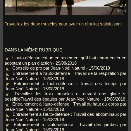
Travaillez les deux muscles pour avoir un résultat satisfaisant
DANS LA MÊME RUBRIQUE :
L'auto-défense est un entrainement qu'il faut commencer en
adoptant un plan d'action
- 29/08/2018
Conseils de pro par Jean-Noël Naturel
- 15/08/2018
Entrainement à l'auto-défense : Travail de la respiration par
Jean-Noël Naturel
- 15/08/2018
Entrainement à l'auto-défense : Travail des triceps par
Jean-Noël Naturel
- 15/08/2018
Travaillez les trois muscles et devant une glace si
possibleTravail des épaules par Jean-Noël Naturel
- 15/08/2018
Entrainement à l'auto-défense : Travail du haut du corps par
Jean-Noël Naturel
- 15/08/2018
Entrainement à l'auto-défense : Travail des abdominaux par
Jean-Noël Naturel
- 15/08/2018
Entrainement à l'auto-défense : Travail des jambes par
Jean-Noël Naturel
- 15/08/2018