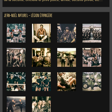
Jean-Noël Naturel - Légion Étrangère