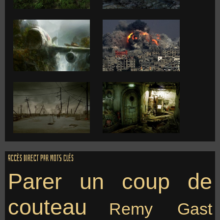
Accès direct par mots clés
Parer un coup de
couteau
Remy Gast