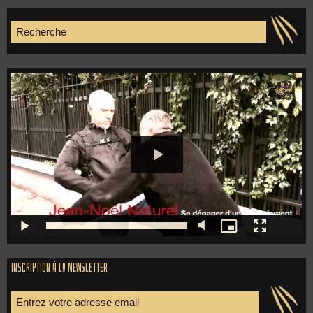
Inscription à la newsletter