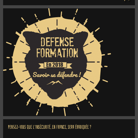
Pensez-vous que l'insécurité, en France, sera éradiquée ?