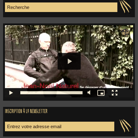
Inscription à la newsletter