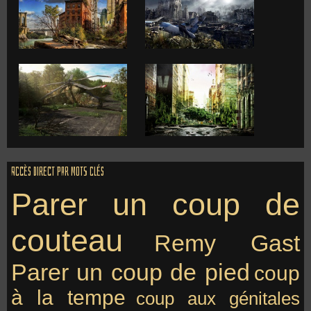
Accès direct par mots clés
Parer un coup de
couteau
Remy Gast
Parer un coup de pied
coup
à la tempe
coup aux génitales