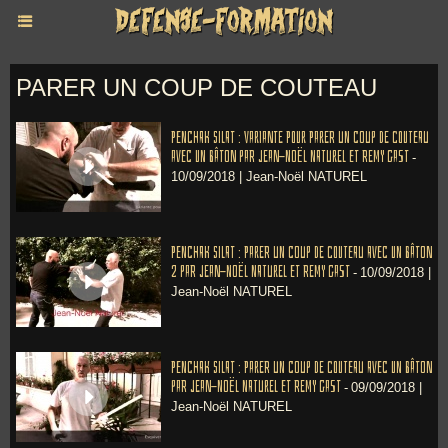
PARER UN COUP DE COUTEAU
Penchak Silat : Variante pour parer un coup de couteau
avec un bâton par Jean-Noël Naturel et Remy Gast
-
10/09/2018 |
Jean-Noël NATUREL
Penchak Silat : Parer un coup de couteau avec un bâton
2 par Jean-Noël Naturel et Remy Gast
-
10/09/2018 |
Jean-Noël NATUREL
Penchak Silat : Parer un coup de couteau avec un bâton
par Jean-Noël Naturel et Remy Gast
-
09/09/2018 |
Jean-Noël NATUREL