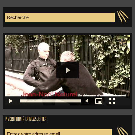
Inscription à la newsletter