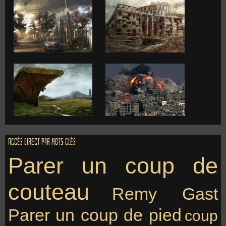
Accès direct par mots clés
Parer un coup de
couteau
Remy Gast
Parer un coup de pied
coup