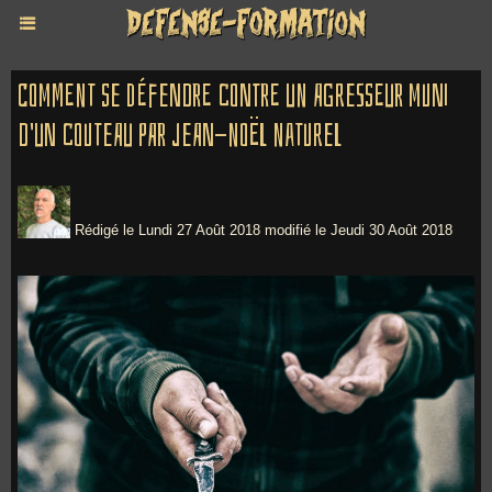
Comment se défendre contre un agresseur muni
d'un couteau par Jean-Noël Naturel
Rédigé le Lundi 27 Août 2018 modifié le Jeudi 30 Août 2018