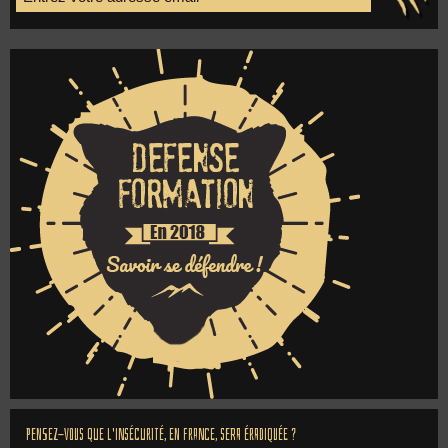
Pensez-vous que l'insécurité, en France, sera éradiquée ?