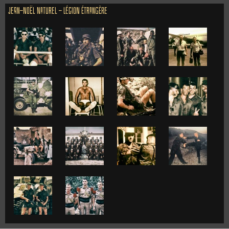
Jean-Noël Naturel - Légion Étrangère